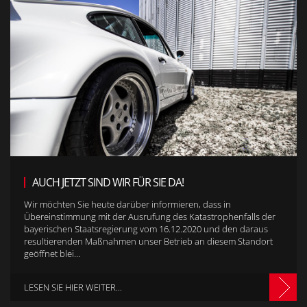
AUCH JETZT SIND WIR FÜR SIE DA!
Wir möchten Sie heute darüber informieren, dass in
Übereinstimmung mit der Ausrufung des Katastrophenfalls der
bayerischen Staatsregierung vom 16.12.2020 und den daraus
resultierenden Maßnahmen unser Betrieb an diesem Standort
geöffnet blei...
LESEN SIE HIER WEITER...