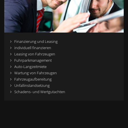
Finanzierung und Leasing
individuell finanzieren
Leasing von Fahrzeugen
Fuhrparkmanagement
Auto-Langzeitmiete
Wartung von Fahrzeugen
Fahrzeugaufbereitung
Unfallinstandsetzung
Schadens- und Wertgutachten