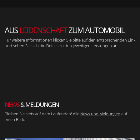
AUS
LEIDENSCHAFT
ZUM AUTOMOBIL
Für weitere Informationen klicken Sie bitte auf den entsprechenden Link
und sehen Sie sich die Details zu den jeweiligen Leistungen an.
NEWS
& MELDUNGEN
Bleiben Sie stets auf dem Laufenden! Alle
News und Meldungen
auf
einen Blick.