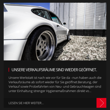
UNSERE VERKAUFSRÄUME SIND WIEDER GEÖFFNET.
Unsere Werkstatt ist nach wie vor für Sie da - nun haben auch die
Verkaufsräume ab sofort wieder für Sie geöffnet.Beratung, der
Verkauf sowie Probefahrten von Neu- und Gebrauchtwagen sind
unter Einhaltung strenger Hygienemaßnahmen direkt vo...
LESEN SIE HIER WEITER...