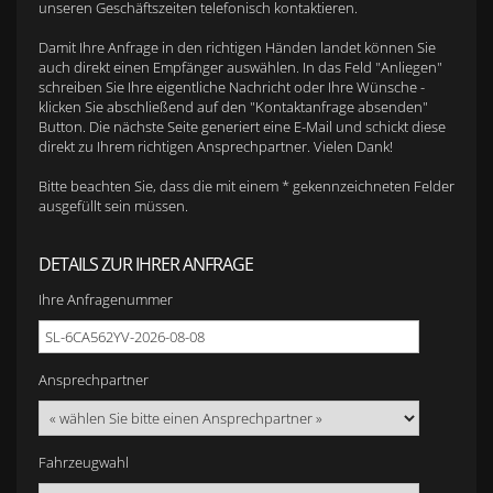
unseren Geschäftszeiten telefonisch kontaktieren.
Damit Ihre Anfrage in den richtigen Händen landet können Sie
auch direkt einen Empfänger auswählen. In das Feld "Anliegen"
schreiben Sie Ihre eigentliche Nachricht oder Ihre Wünsche -
klicken Sie abschließend auf den "Kontaktanfrage absenden"
Button. Die nächste Seite generiert eine E-Mail und schickt diese
direkt zu Ihrem richtigen Ansprechpartner. Vielen Dank!
Bitte beachten Sie, dass die mit einem * gekennzeichneten Felder
ausgefüllt sein müssen.
DETAILS ZUR IHRER ANFRAGE
Ihre Anfragenummer
Ansprechpartner
Fahrzeugwahl