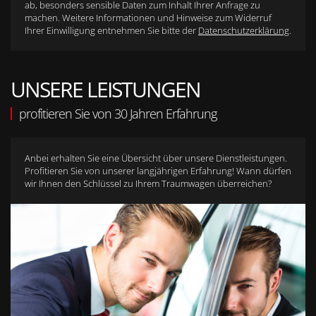
ab, besonders sensible Daten zum Inhalt Ihrer Anfrage zu
machen. Weitere Informationen und Hinweise zum Widerruf
Ihrer Einwilligung entnehmen Sie bitte der
Datenschutzerklärung
.
UNSERE LEISTUNGEN
profitieren Sie von 30 Jahren Erfahrung
Anbei erhalten Sie eine Übersicht über unsere Dienstleistungen.
Profitieren Sie von unserer langjährigen Erfahrung! Wann dürfen
wir Ihnen den Schlüssel zu Ihrem Traumwagen überreichen?