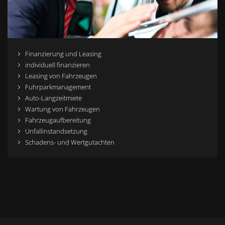
Finanzierung und Leasing
individuell finanzieren
Leasing von Fahrzeugen
Fuhrparkmanagement
Auto-Langzeitmiete
Wartung von Fahrzeugen
Fahrzeugaufbereitung
Unfallinstandsetzung
Schadens- und Wertgutachten