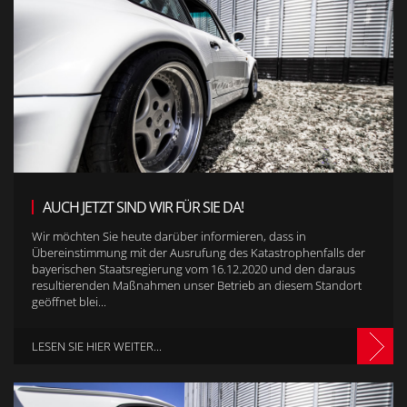
AUCH JETZT SIND WIR FÜR SIE DA!
Wir möchten Sie heute darüber informieren, dass in
Übereinstimmung mit der Ausrufung des Katastrophenfalls der
bayerischen Staatsregierung vom 16.12.2020 und den daraus
resultierenden Maßnahmen unser Betrieb an diesem Standort
geöffnet blei...
LESEN SIE HIER WEITER...