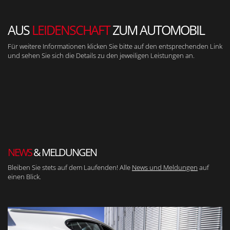
AUS
LEIDENSCHAFT
ZUM AUTOMOBIL
Für weitere Informationen klicken Sie bitte auf den entsprechenden Link
und sehen Sie sich die Details zu den jeweiligen Leistungen an.
NEWS
& MELDUNGEN
Bleiben Sie stets auf dem Laufenden! Alle
News und Meldungen
auf
einen Blick.