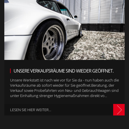
UNSERE VERKAUFSRÄUME SIND WIEDER GEÖFFNET.
Unsere Werkstatt ist nach wie vor für Sie da - nun haben auch die
Verkaufsräume ab sofort wieder für Sie geöffnet.Beratung, der
Verkauf sowie Probefahrten von Neu- und Gebrauchtwagen sind
unter Einhaltung strenger Hygienemaßnahmen direkt vo...
LESEN SIE HIER WEITER...