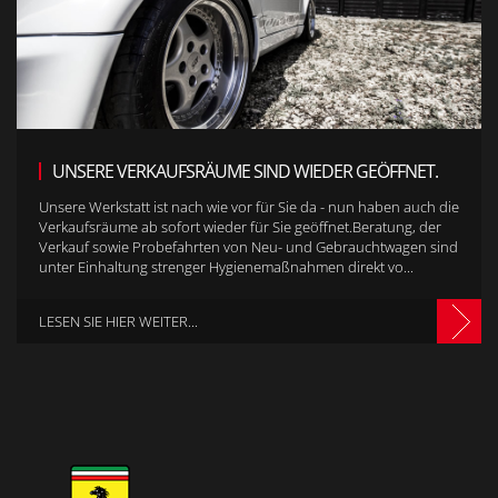
UNSERE VERKAUFSRÄUME SIND WIEDER GEÖFFNET.
Unsere Werkstatt ist nach wie vor für Sie da - nun haben auch die
Verkaufsräume ab sofort wieder für Sie geöffnet.Beratung, der
Verkauf sowie Probefahrten von Neu- und Gebrauchtwagen sind
unter Einhaltung strenger Hygienemaßnahmen direkt vo...
LESEN SIE HIER WEITER...