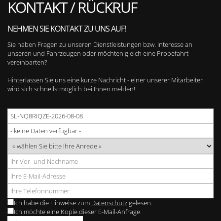
KONTAKT / RÜCKRUF
NEHMEN SIE KONTAKT ZU UNS AUF!
Sie haben Fragen zu unseren Dienstleistungen bzw. Interesse an
unseren und Fahrzeugen oder möchten gleich eine Probefahrt
vereinbarten?
Hinterlassen Sie uns eine kurze Nachricht - einer unserer Mitarbeiter
wird sich schnellstmöglich bei Ihnen melden!
Ich habe die Hinweise zum
Datenschutz
gelesen.
Ich möchte eine Kopie dieser E-Mail-Anfrage.