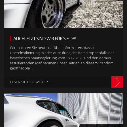
AUCH JETZT SIND WIR FÜR SIE DA!
Wir möchten Sie heute darüber informieren, dass in
Übereinstimmung mit der Ausrufung des Katastrophenfalls der
bayerischen Staatsregierung vom 16.12.2020 und den daraus
resultierenden Maßnahmen unser Betrieb an diesem Standort
geöffnet blei...
LESEN SIE HIER WEITER...