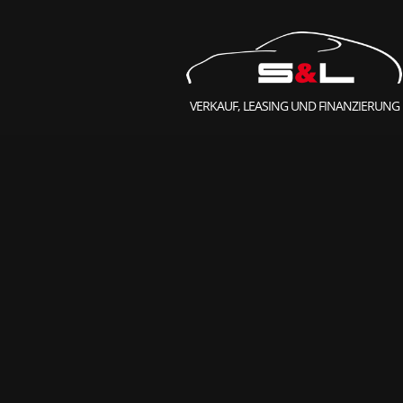
VERKAUF, LEASING UND FINANZIERUNG