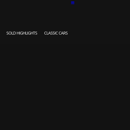
SOLD HIGHLIGHTS
CLASSIC CARS