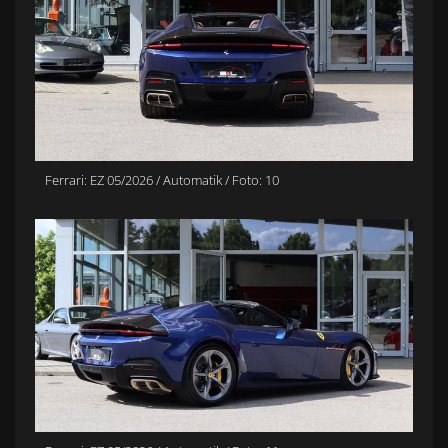
Ferrari: EZ 05/2026 / Automatik / Foto: 10