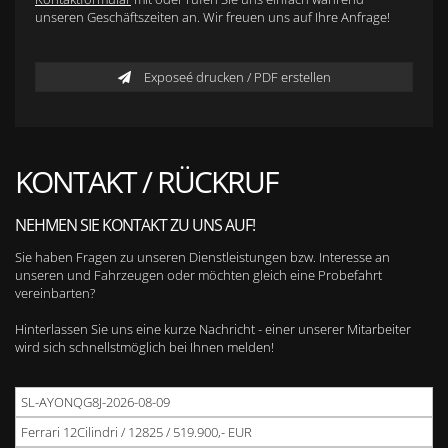
unseren Geschäftszeiten an. Wir freuen uns auf Ihre Anfrage!
Exposeé drucken / PDF erstellen
KONTAKT / RÜCKRUF
NEHMEN SIE KONTAKT ZU UNS AUF!
Sie haben Fragen zu unseren Dienstleistungen bzw. Interesse an
unseren und Fahrzeugen oder möchten gleich eine Probefahrt
vereinbarten?
Hinterlassen Sie uns eine kurze Nachricht - einer unserer Mitarbeiter
wird sich schnellstmöglich bei Ihnen melden!