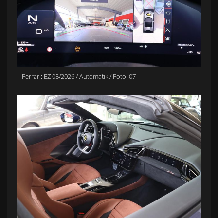
Ferrari: EZ 05/2026 / Automatik / Foto: 07