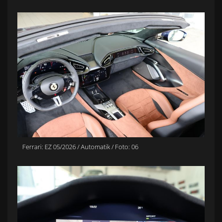
Ferrari: EZ 05/2026 / Automatik / Foto: 06