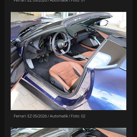
Ferrari: EZ 05/2026 / Automatik / Foto: 01
Ferrari: EZ 05/2026 / Automatik / Foto: 02