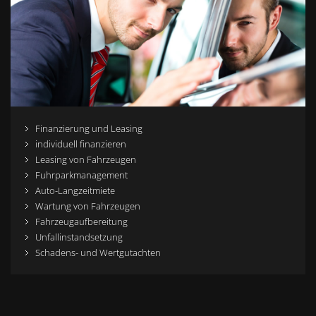
Finanzierung und Leasing
individuell finanzieren
Leasing von Fahrzeugen
Fuhrparkmanagement
Auto-Langzeitmiete
Wartung von Fahrzeugen
Fahrzeugaufbereitung
Unfallinstandsetzung
Schadens- und Wertgutachten