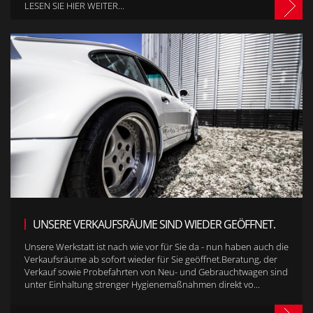
LESEN SIE HIER WEITER...
UNSERE VERKAUFSRÄUME SIND WIEDER GEÖFFNET.
Unsere Werkstatt ist nach wie vor für Sie da - nun haben auch die
Verkaufsräume ab sofort wieder für Sie geöffnet.Beratung, der
Verkauf sowie Probefahrten von Neu- und Gebrauchtwagen sind
unter Einhaltung strenger Hygienemaßnahmen direkt vo...