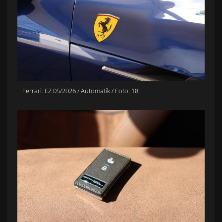
Ferrari: EZ 05/2026 / Automatik / Foto: 18