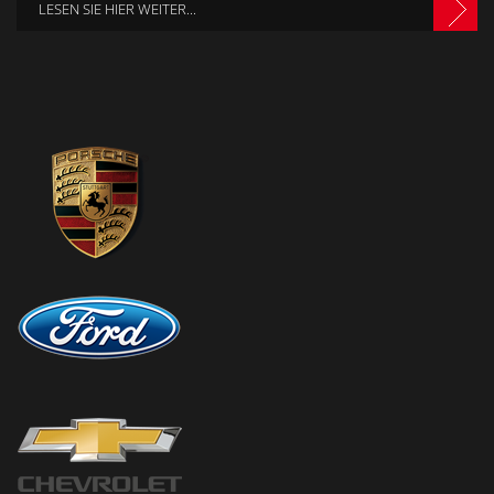
LESEN SIE HIER WEITER...