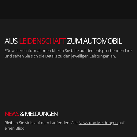
AUS
LEIDENSCHAFT
ZUM AUTOMOBIL
Für weitere Informationen klicken Sie bitte auf den entsprechenden Link
und sehen Sie sich die Details zu den jeweiligen Leistungen an.
NEWS
& MELDUNGEN
Bleiben Sie stets auf dem Laufenden! Alle
News und Meldungen
auf
einen Blick.