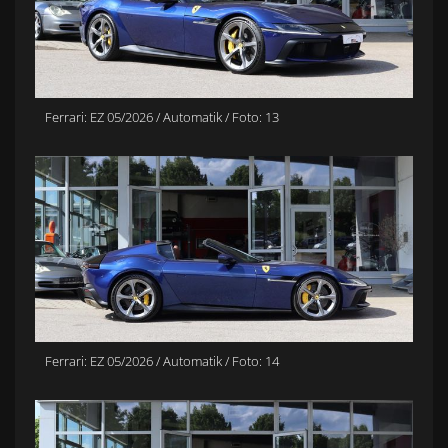
Ferrari: EZ 05/2026 / Automatik / Foto: 13
Ferrari: EZ 05/2026 / Automatik / Foto: 14