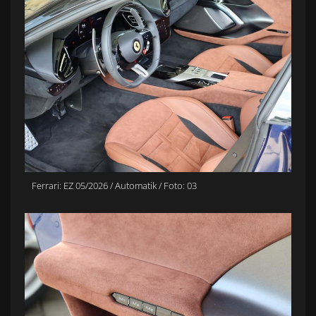
Ferrari: EZ 05/2026 / Automatik / Foto: 03