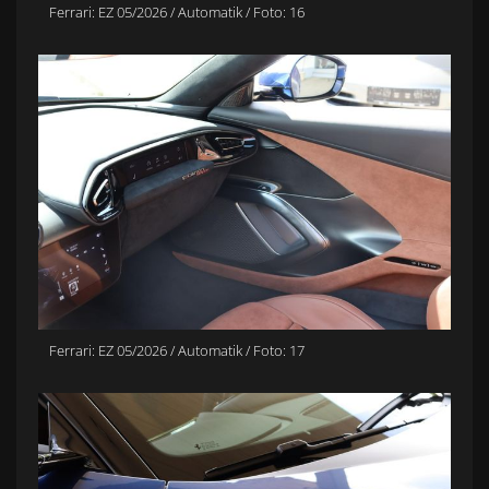
Ferrari: EZ 05/2026 / Automatik / Foto: 16
Ferrari: EZ 05/2026 / Automatik / Foto: 17