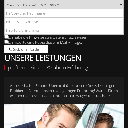
Ich habe die Hinweise zum
Datenschutz
gelesen.
Ich möchte eine Kopie dieser E-Mail-Anfrage.
Rückruf anfordern!
UNSERE LEISTUNGEN
profitieren Sie von 30 Jahren Erfahrung
Anbei erhalten Sie eine Übersicht über unsere Dienstleistungen.
Profitieren Sie von unserer langjährigen Erfahrung! Wann dürfen
wir Ihnen den Schlüssel zu Ihrem Traumwagen überreichen?