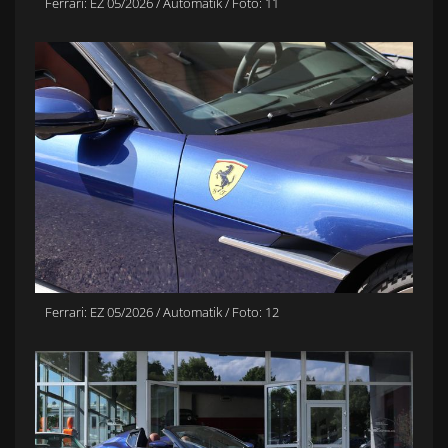
Ferrari: EZ 05/2026 / Automatik / Foto: 11
Ferrari: EZ 05/2026 / Automatik / Foto: 12