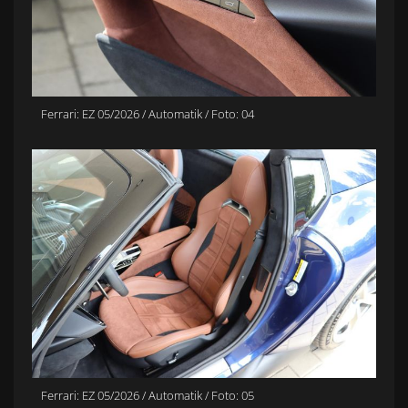
Ferrari: EZ 05/2026 / Automatik / Foto: 04
Ferrari: EZ 05/2026 / Automatik / Foto: 05