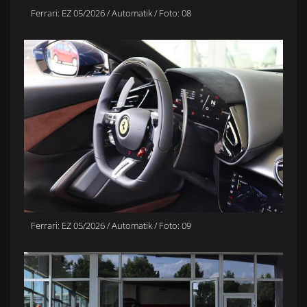
Ferrari: EZ 05/2026 / Automatik / Foto: 08
Ferrari: EZ 05/2026 / Automatik / Foto: 09