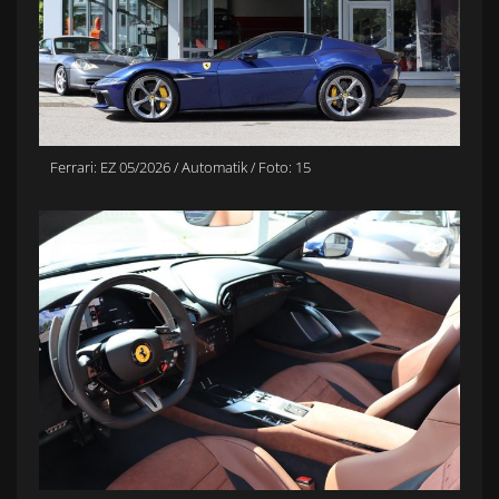
Ferrari: EZ 05/2026 / Automatik / Foto: 15