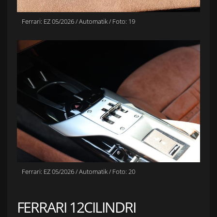
Ferrari: EZ 05/2026 / Automatik / Foto: 19
Ferrari: EZ 05/2026 / Automatik / Foto: 20
FERRARI 12CILINDRI