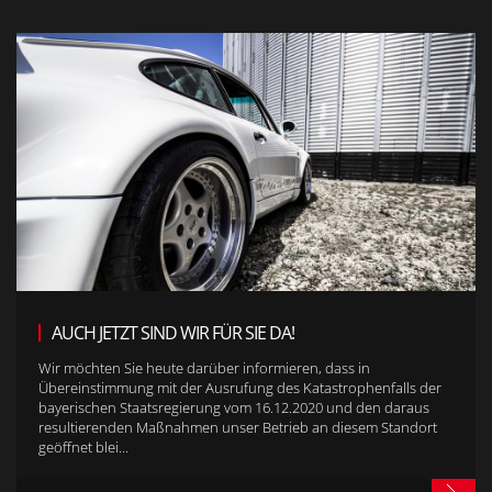
AUCH JETZT SIND WIR FÜR SIE DA!
Wir möchten Sie heute darüber informieren, dass in
Übereinstimmung mit der Ausrufung des Katastrophenfalls der
bayerischen Staatsregierung vom 16.12.2020 und den daraus
resultierenden Maßnahmen unser Betrieb an diesem Standort
geöffnet blei...