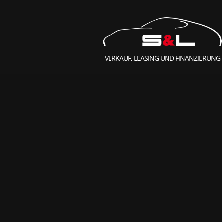
VERKAUF, LEASING UND FINANZIERUNG