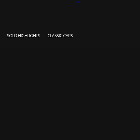
SOLD HIGHLIGHTS
CLASSIC CARS