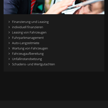
Finanzierung und Leasing
individuell finanzieren
Leasing von Fahrzeugen
Fuhrparkmanagement
Auto-Langzeitmiete
Wartung von Fahrzeugen
Fahrzeugaufbereitung
Unfallinstandsetzung
Schadens- und Wertgutachten