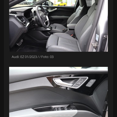
Audi: EZ 01/2023 / / Foto: 03