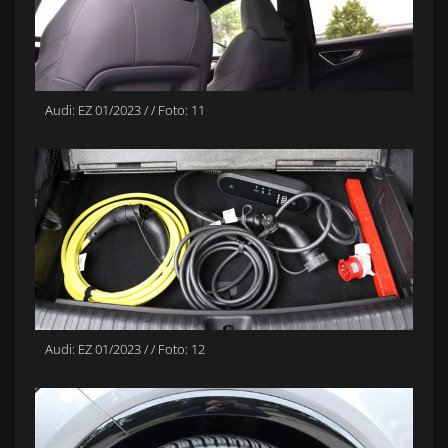
Audi: EZ 01/2023 / / Foto: 11
Audi: EZ 01/2023 / / Foto: 12