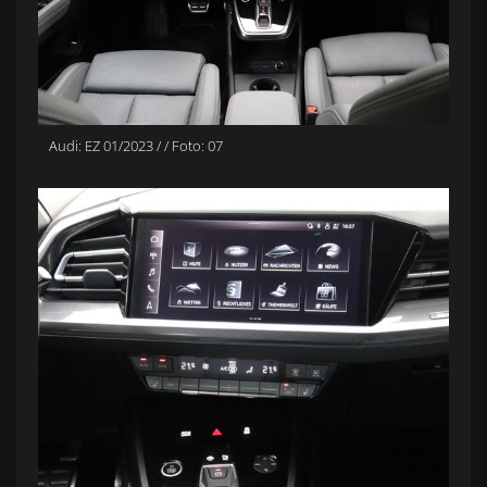
Audi: EZ 01/2023 / / Foto: 07