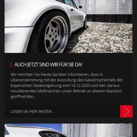
AUCH JETZT SIND WIR FÜR SIE DA!
Wir möchten Sie heute darüber informieren, dass in
Übereinstimmung mit der Ausrufung des Katastrophenfalls der
bayerischen Staatsregierung vom 16.12.2020 und den daraus
resultierenden Maßnahmen unser Betrieb an diesem Standort
geöffnet blei...
LESEN SIE HIER WEITER...