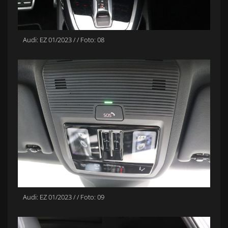
Audi: EZ 01/2023 / / Foto: 08
Audi: EZ 01/2023 / / Foto: 09