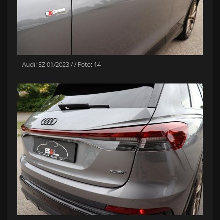
Audi: EZ 01/2023 / / Foto: 14