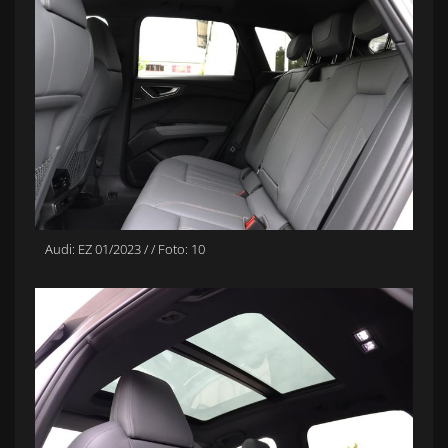
Audi: EZ 01/2023 / / Foto: 10