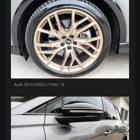
Audi: EZ 01/2023 / / Foto: 13