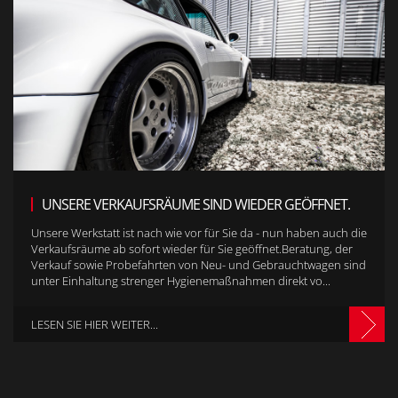
UNSERE VERKAUFSRÄUME SIND WIEDER GEÖFFNET.
Unsere Werkstatt ist nach wie vor für Sie da - nun haben auch die
Verkaufsräume ab sofort wieder für Sie geöffnet.Beratung, der
Verkauf sowie Probefahrten von Neu- und Gebrauchtwagen sind
unter Einhaltung strenger Hygienemaßnahmen direkt vo...
LESEN SIE HIER WEITER...