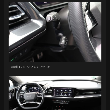
Audi: EZ 01/2023 / / Foto: 06