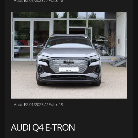
Audi: EZ 01/2023 / / Foto: 18
Audi: EZ 01/2023 / / Foto: 19
AUDI Q4 E-TRON