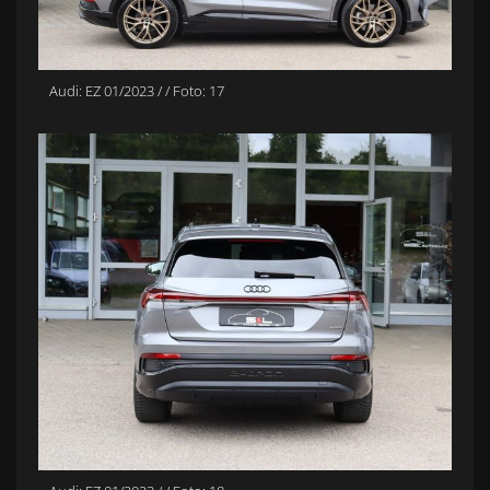
Audi: EZ 01/2023 / / Foto: 17