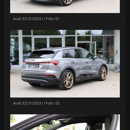
Audi: EZ 01/2023 / / Foto: 01
Audi: EZ 01/2023 / / Foto: 02