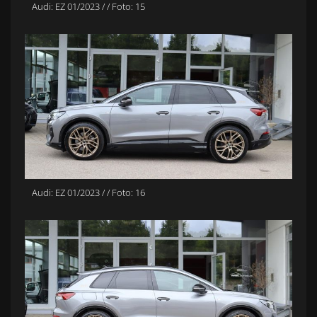
Audi: EZ 01/2023 / / Foto: 15
Audi: EZ 01/2023 / / Foto: 16