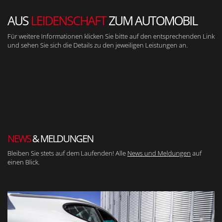
AUS
LEIDENSCHAFT
ZUM AUTOMOBIL
Für weitere Informationen klicken Sie bitte auf den entsprechenden Link
und sehen Sie sich die Details zu den jeweiligen Leistungen an.
NEWS
& MELDUNGEN
Bleiben Sie stets auf dem Laufenden! Alle
News und Meldungen
auf
einen Blick.