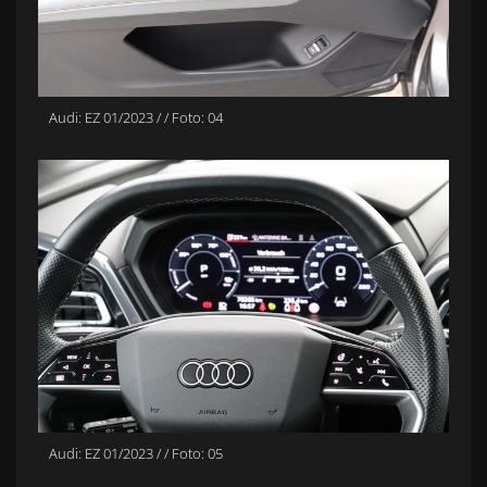
Audi: EZ 01/2023 / / Foto: 04
Audi: EZ 01/2023 / / Foto: 05