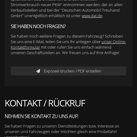
Stromverbrauch neuer PKW" entnommen werden, der an allen
Verkaufsstellen und bei der "Deutschen Automobil Treuhand
GmbH" unentgeltlich erhältlich ist unter
www.dat.de
.
SIE HABEN NOCH FRAGEN?
Sie haben noch weitere Fragen zu diesem Fahrzeug? Schreiben
Sie uns eine E-Mail, teilen Sie uns Ihr anliegen über
unser Online-
Kontaktformular
mit oder rufen Sie uns einfach während
unseren Geschäftszeiten an. Wir freuen uns auf Ihre Anfrage!
Exposeé drucken / PDF erstellen
KONTAKT / RÜCKRUF
NEHMEN SIE KONTAKT ZU UNS AUF!
Sie haben Fragen zu unseren Dienstleistungen bzw. Interesse an
unseren und Fahrzeugen oder möchten gleich eine Probefahrt