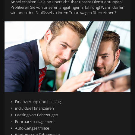
Anbei erhalten Sie eine Übersicht über unsere Dienstleistungen.
Profitieren Sie von unserer langjährigen Erfahrung! Wann dürfen
wir Ihnen den Schlüssel zu Ihrem Traumwagen überreichen?
Finanzierung und Leasing
individuell finanzieren
Leasing von Fahrzeugen
Fuhrparkmanagement
Auto-Langzeitmiete
Wartung von Fahrzeugen