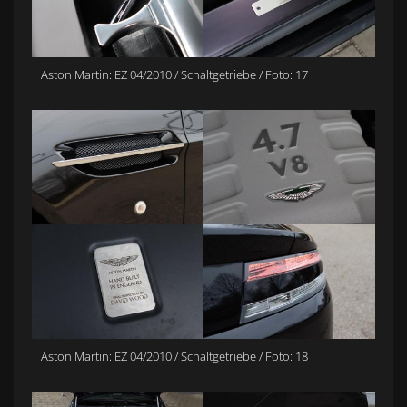
Aston Martin: EZ 04/2010 / Schaltgetriebe / Foto: 17
Aston Martin: EZ 04/2010 / Schaltgetriebe / Foto: 18