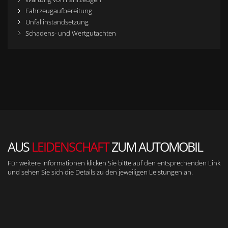
Fahrzeugaufbereitung
Unfallinstandsetzung
Schadens- und Wertgutachten
AUS
LEIDENSCHAFT
ZUM AUTOMOBIL
Für weitere Informationen klicken Sie bitte auf den entsprechenden Link
und sehen Sie sich die Details zu den jeweiligen Leistungen an.