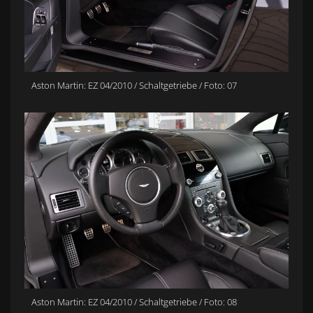
Aston Martin: EZ 04/2010 / Schaltgetriebe / Foto: 07
Aston Martin: EZ 04/2010 / Schaltgetriebe / Foto: 08