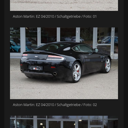
Aston Martin: EZ 04/2010 / Schaltgetriebe / Foto: 01
Aston Martin: EZ 04/2010 / Schaltgetriebe / Foto: 02