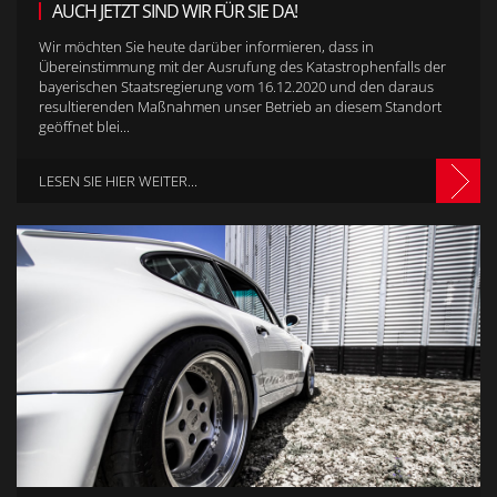
AUCH JETZT SIND WIR FÜR SIE DA!
Wir möchten Sie heute darüber informieren, dass in
Übereinstimmung mit der Ausrufung des Katastrophenfalls der
bayerischen Staatsregierung vom 16.12.2020 und den daraus
resultierenden Maßnahmen unser Betrieb an diesem Standort
geöffnet blei...
LESEN SIE HIER WEITER...