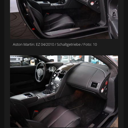
Aston Martin: EZ 04/2010 / Schaltgetriebe / Foto: 10