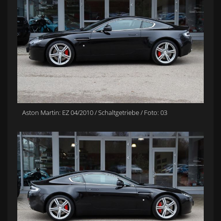
Aston Martin: EZ 04/2010 / Schaltgetriebe / Foto: 03