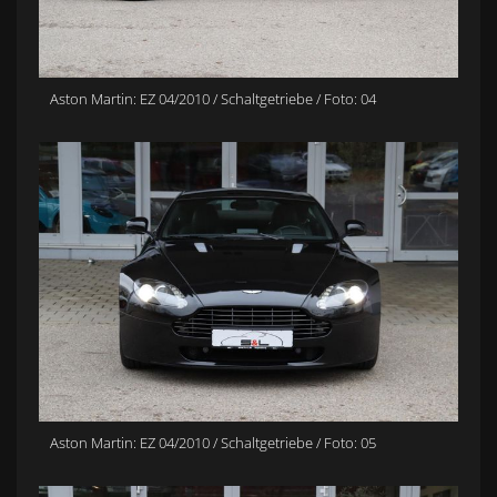
Aston Martin: EZ 04/2010 / Schaltgetriebe / Foto: 04
Aston Martin: EZ 04/2010 / Schaltgetriebe / Foto: 05