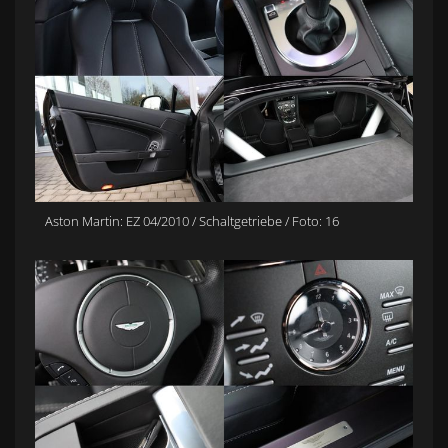
Aston Martin: EZ 04/2010 / Schaltgetriebe / Foto: 16