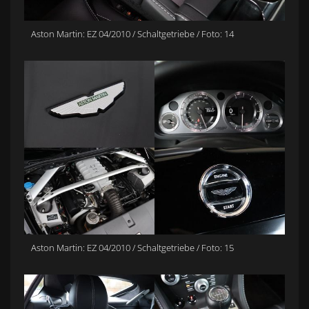
Aston Martin: EZ 04/2010 / Schaltgetriebe / Foto: 14
Aston Martin: EZ 04/2010 / Schaltgetriebe / Foto: 15