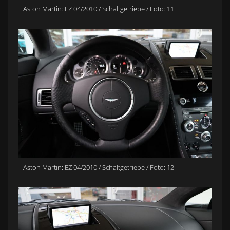
Aston Martin: EZ 04/2010 / Schaltgetriebe / Foto: 11
Aston Martin: EZ 04/2010 / Schaltgetriebe / Foto: 12