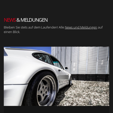
NEWS
& MELDUNGEN
Bleiben Sie stets auf dem Laufenden! Alle
News und Meldungen
auf
einen Blick.